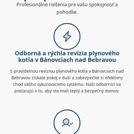
Profesionálne riešenia pre vašu spokojnosť a
pohodlie.
Odborná a rýchla revízia plynového
kotla v Bánovciach nad Bebravou
S pravidelnou revíziou plynového kotla v Bánovciach nad
Bebravou získate pokoj v duši a zabezpečíte si efektívny
chod vášho vykurovacieho systému. Naši odborníci sa
postarajú o to, aby ste mali teplý a bezpečný domov.