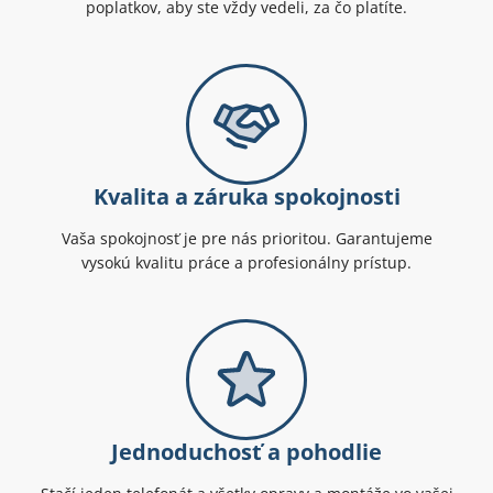
poplatkov, aby ste vždy vedeli, za čo platíte.
Kvalita a záruka spokojnosti
Vaša spokojnosť je pre nás prioritou. Garantujeme
vysokú kvalitu práce a profesionálny prístup.
Jednoduchosť a pohodlie