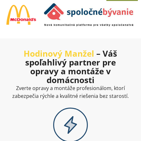
Hodinový Manžel
– Váš
spoľahlivý partner pre
opravy a montáže v
domácnosti
Zverte opravy a montáže profesionálom, ktorí
zabezpečia rýchle a kvalitné riešenia bez starostí.