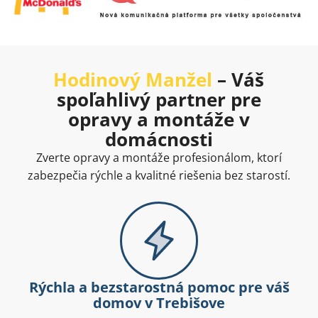
Hodinový Manžel
– Váš
spoľahlivý partner pre
opravy a montáže v
domácnosti
Zverte opravy a montáže profesionálom, ktorí
zabezpečia rýchle a kvalitné riešenia bez starostí.
Rýchla a bezstarostná pomoc pre váš
domov v Trebišove