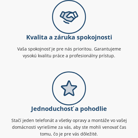
Kvalita a záruka spokojnosti
Vaša spokojnosť je pre nás prioritou. Garantujeme
vysokú kvalitu práce a profesionálny prístup.
Jednoduchosť a pohodlie
Stačí jeden telefonát a všetky opravy a montáže vo vašej
domácnosti vyriešime za vás, aby ste mohli venovať čas
tomu, čo je pre vás dôležité.