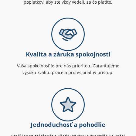
poplatkov, aby ste vždy vedeli, za čo platíte.
Kvalita a záruka spokojnosti
Vaša spokojnosť je pre nás prioritou. Garantujeme
vysokú kvalitu práce a profesionálny prístup.
Jednoduchosť a pohodlie