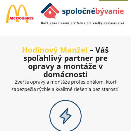
Hodinový Manžel
– Váš
spoľahlivý partner pre
opravy a montáže v
domácnosti
Zverte opravy a montáže profesionálom, ktorí
zabezpečia rýchle a kvalitné riešenia bez starostí.