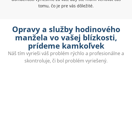
tomu, čo je pre vás dôležité.
Opravy a služby hodinového
manžela vo vašej blízkosti,
prídeme kamkoľvek
Náš tím vyrieši váš problém rýchlo a profesionálne a
skontroluje, či bol problém vyriešený.