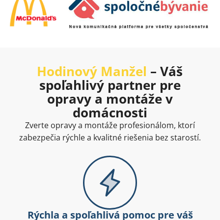
Hodinový Manžel
– Váš
spoľahlivý partner pre
opravy a montáže v
domácnosti
Zverte opravy a montáže profesionálom, ktorí
zabezpečia rýchle a kvalitné riešenia bez starostí.
Rýchla a spoľahlivá pomoc pre váš