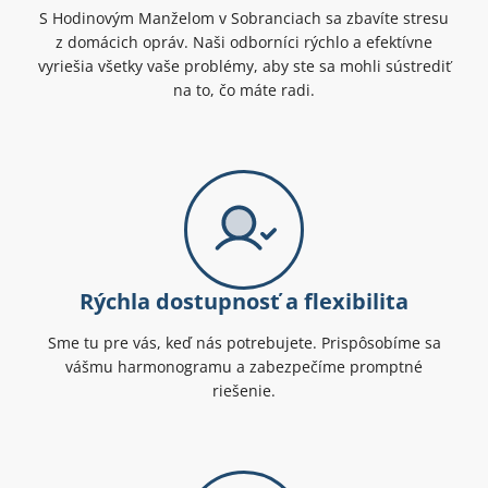
S Hodinovým Manželom v Sobranciach sa zbavíte stresu
z domácich opráv. Naši odborníci rýchlo a efektívne
vyriešia všetky vaše problémy, aby ste sa mohli sústrediť
na to, čo máte radi.
Rýchla dostupnosť a flexibilita
Sme tu pre vás, keď nás potrebujete. Prispôsobíme sa
vášmu harmonogramu a zabezpečíme promptné
riešenie.