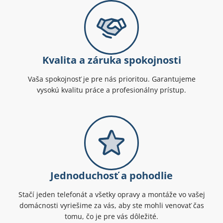
Kvalita a záruka spokojnosti
Vaša spokojnosť je pre nás prioritou. Garantujeme
vysokú kvalitu práce a profesionálny prístup.
Jednoduchosť a pohodlie
Stačí jeden telefonát a všetky opravy a montáže vo vašej
domácnosti vyriešime za vás, aby ste mohli venovať čas
tomu, čo je pre vás dôležité.