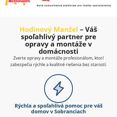
Hodinový Manžel
– Váš
spoľahlivý partner pre
opravy a montáže v
domácnosti
Zverte opravy a montáže profesionálom, ktorí
zabezpečia rýchle a kvalitné riešenia bez starostí.
Rýchla a spoľahlivá pomoc pre váš
domov v Sobranciach