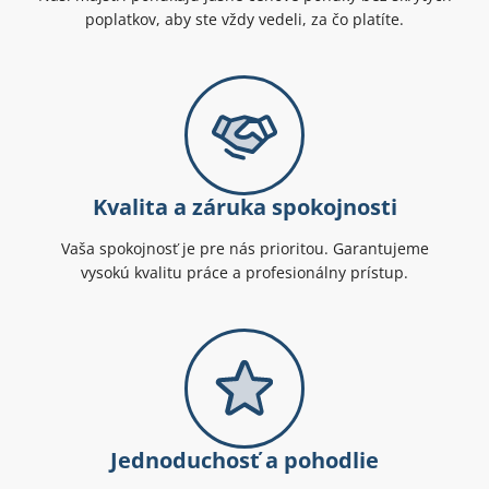
poplatkov, aby ste vždy vedeli, za čo platíte.
Kvalita a záruka spokojnosti
Vaša spokojnosť je pre nás prioritou. Garantujeme
vysokú kvalitu práce a profesionálny prístup.
Jednoduchosť a pohodlie