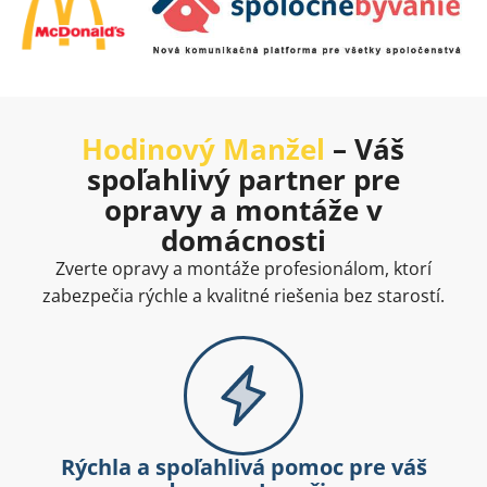
Hodinový Manžel
– Váš
spoľahlivý partner pre
opravy a montáže v
domácnosti
Zverte opravy a montáže profesionálom, ktorí
zabezpečia rýchle a kvalitné riešenia bez starostí.
Rýchla a spoľahlivá pomoc pre váš