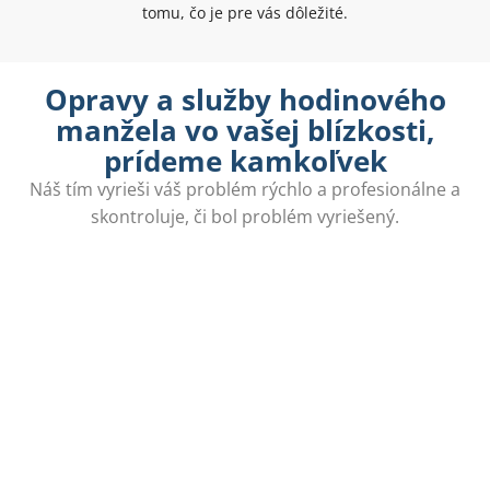
tomu, čo je pre vás dôležité.
Opravy a služby hodinového
manžela vo vašej blízkosti,
prídeme kamkoľvek
Náš tím vyrieši váš problém rýchlo a profesionálne a
skontroluje, či bol problém vyriešený.