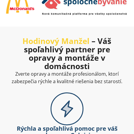
Hodinový Manžel
– Váš
spoľahlivý partner pre
opravy a montáže v
domácnosti
Zverte opravy a montáže profesionálom, ktorí
zabezpečia rýchle a kvalitné riešenia bez starostí.
Rýchla a spoľahlivá pomoc pre váš