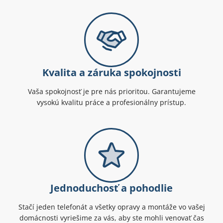
Kvalita a záruka spokojnosti
Vaša spokojnosť je pre nás prioritou. Garantujeme
vysokú kvalitu práce a profesionálny prístup.
Jednoduchosť a pohodlie
Stačí jeden telefonát a všetky opravy a montáže vo vašej
domácnosti vyriešime za vás, aby ste mohli venovať čas