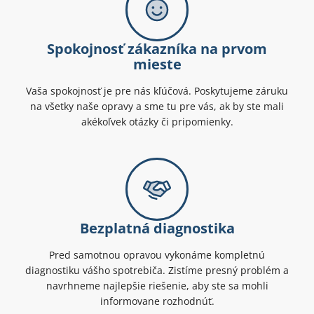
Spokojnosť zákazníka na prvom
mieste
Vaša spokojnosť je pre nás kľúčová. Poskytujeme záruku
na všetky naše opravy a sme tu pre vás, ak by ste mali
akékoľvek otázky či pripomienky.
Bezplatná diagnostika
Pred samotnou opravou vykonáme kompletnú
diagnostiku vášho spotrebiča. Zistíme presný problém a
navrhneme najlepšie riešenie, aby ste sa mohli
informovane rozhodnúť.