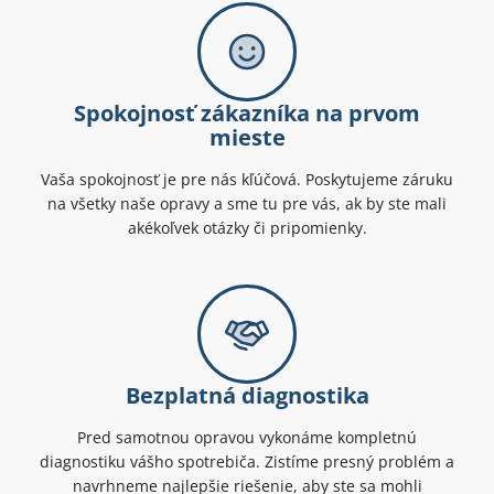
Spokojnosť zákazníka na prvom
mieste
Vaša spokojnosť je pre nás kľúčová. Poskytujeme záruku
na všetky naše opravy a sme tu pre vás, ak by ste mali
akékoľvek otázky či pripomienky.
Bezplatná diagnostika
Pred samotnou opravou vykonáme kompletnú
diagnostiku vášho spotrebiča. Zistíme presný problém a
navrhneme najlepšie riešenie, aby ste sa mohli