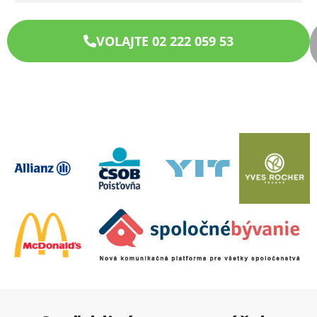
VOLAJTE 02 222 059 53