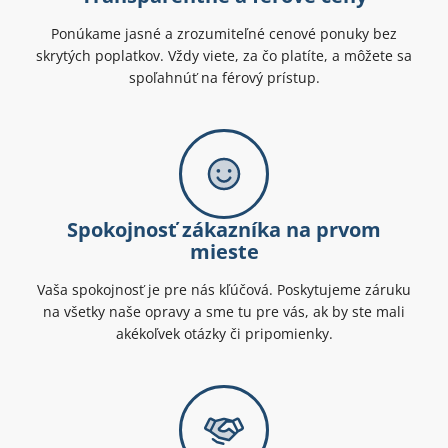
Ponúkame jasné a zrozumiteľné cenové ponuky bez
skrytých poplatkov. Vždy viete, za čo platíte, a môžete sa
spoľahnúť na férový prístup.
Spokojnosť zákazníka na prvom
mieste
Vaša spokojnosť je pre nás kľúčová. Poskytujeme záruku
na všetky naše opravy a sme tu pre vás, ak by ste mali
akékoľvek otázky či pripomienky.