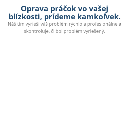
Oprava práčok vo vašej
blízkosti, prídeme kamkoľvek.
Náš tím vyrieši váš problém rýchlo a profesionálne a
skontroluje, či bol problém vyriešený.