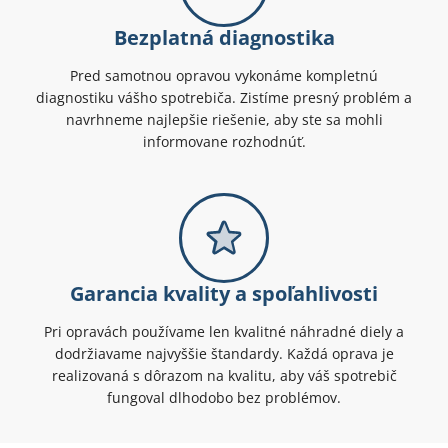
Bezplatná diagnostika
Pred samotnou opravou vykonáme kompletnú
diagnostiku vášho spotrebiča. Zistíme presný problém a
navrhneme najlepšie riešenie, aby ste sa mohli
informovane rozhodnúť.
Garancia kvality a spoľahlivosti
Pri opravách používame len kvalitné náhradné diely a
dodržiavame najvyššie štandardy. Každá oprava je
realizovaná s dôrazom na kvalitu, aby váš spotrebič
fungoval dlhodobo bez problémov.