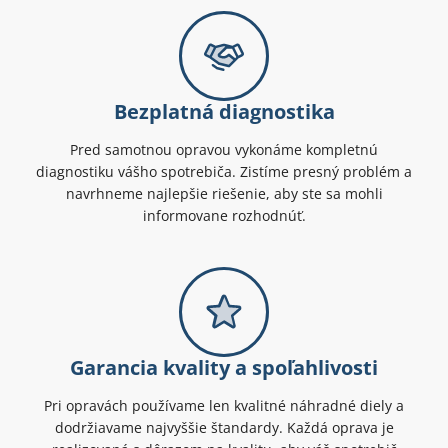
Bezplatná diagnostika
Pred samotnou opravou vykonáme kompletnú
diagnostiku vášho spotrebiča. Zistíme presný problém a
navrhneme najlepšie riešenie, aby ste sa mohli
informovane rozhodnúť.
Garancia kvality a spoľahlivosti
Pri opravách používame len kvalitné náhradné diely a
dodržiavame najvyššie štandardy. Každá oprava je