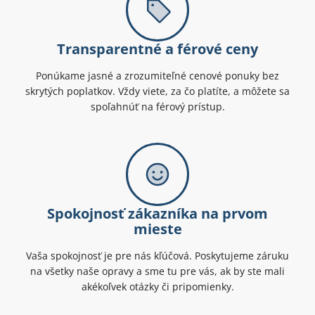
Transparentné a férové ceny
Ponúkame jasné a zrozumiteľné cenové ponuky bez
skrytých poplatkov. Vždy viete, za čo platíte, a môžete sa
spoľahnúť na férový prístup.
Spokojnosť zákazníka na prvom
mieste
Vaša spokojnosť je pre nás kľúčová. Poskytujeme záruku
na všetky naše opravy a sme tu pre vás, ak by ste mali
akékoľvek otázky či pripomienky.