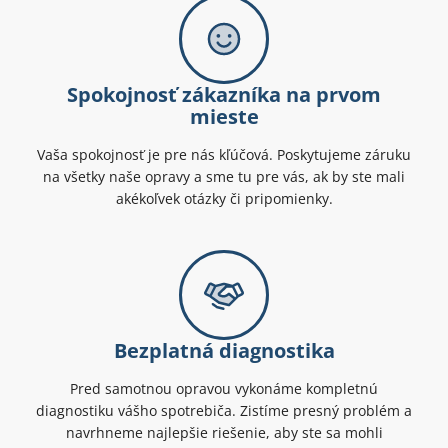
Spokojnosť zákazníka na prvom
mieste
Vaša spokojnosť je pre nás kľúčová. Poskytujeme záruku
na všetky naše opravy a sme tu pre vás, ak by ste mali
akékoľvek otázky či pripomienky.
Bezplatná diagnostika
Pred samotnou opravou vykonáme kompletnú
diagnostiku vášho spotrebiča. Zistíme presný problém a
navrhneme najlepšie riešenie, aby ste sa mohli