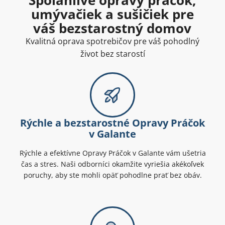
umývačiek a sušičiek pre
váš bezstarostný domov
Kvalitná oprava spotrebičov pre váš pohodlný
život bez starostí
Rýchle a bezstarostné Opravy Práčok
v Galante
Rýchle a efektívne Opravy Práčok v Galante vám ušetria
čas a stres. Naši odborníci okamžite vyriešia akékoľvek
poruchy, aby ste mohli opäť pohodlne prať bez obáv.