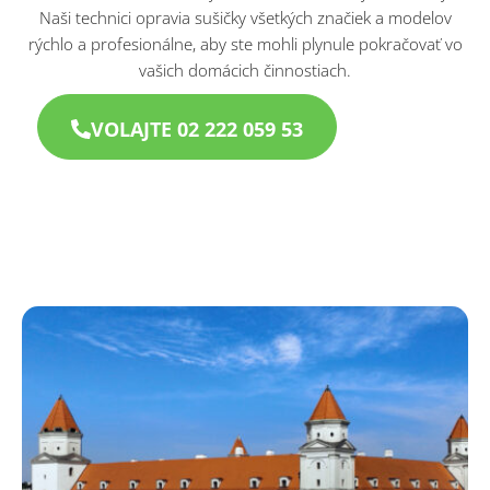
Naši technici opravia sušičky všetkých značiek a modelov
rýchlo a profesionálne, aby ste mohli plynule pokračovať vo
vašich domácich činnostiach.
VOLAJTE 02 222 059 53