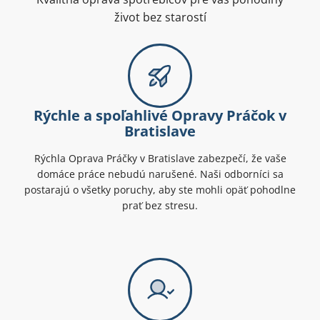
život bez starostí
Rýchle a spoľahlivé Opravy Práčok v
Bratislave
Rýchla Oprava Práčky v Bratislave zabezpečí, že vaše
domáce práce nebudú narušené. Naši odborníci sa
postarajú o všetky poruchy, aby ste mohli opäť pohodlne
prať bez stresu.