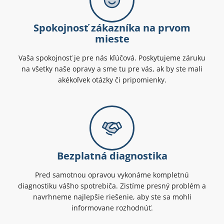
Spokojnosť zákazníka na prvom
mieste
Vaša spokojnosť je pre nás kľúčová. Poskytujeme záruku
na všetky naše opravy a sme tu pre vás, ak by ste mali
akékoľvek otázky či pripomienky.
Bezplatná diagnostika
Pred samotnou opravou vykonáme kompletnú
diagnostiku vášho spotrebiča. Zistíme presný problém a
navrhneme najlepšie riešenie, aby ste sa mohli
informovane rozhodnúť.