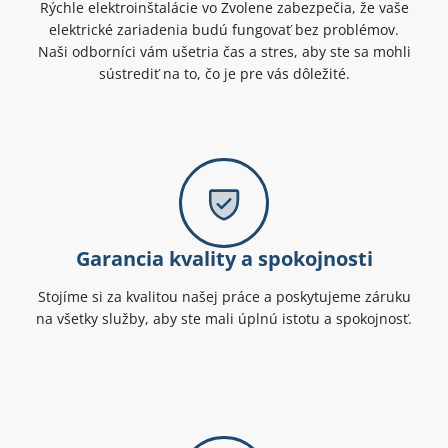
Rýchle elektroinštalácie vo Zvolene zabezpečia, že vaše
elektrické zariadenia budú fungovať bez problémov.
Naši odborníci vám ušetria čas a stres, aby ste sa mohli
sústrediť na to, čo je pre vás dôležité.
Garancia kvality a spokojnosti
Stojíme si za kvalitou našej práce a poskytujeme záruku
na všetky služby, aby ste mali úplnú istotu a spokojnosť.