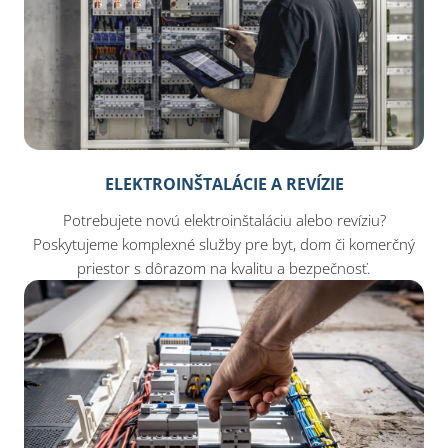
ELEKTROINŠTALÁCIE A REVÍZIE
Potrebujete novú elektroinštaláciu alebo revíziu?
Poskytujeme komplexné služby pre byt, dom či komerčný
priestor s dôrazom na kvalitu a bezpečnosť.