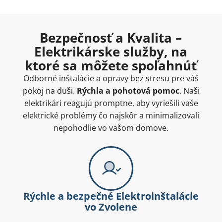
Bezpečnosť a Kvalita –
Elektrikárske služby, na
ktoré sa môžete spoľahnúť
Odborné inštalácie a opravy bez stresu pre váš
pokoj na duši.
Rýchla a pohotová pomoc
. Naši
elektrikári reagujú promptne, aby vyriešili vaše
elektrické problémy čo najskôr a minimalizovali
nepohodlie vo vašom domove.
Rýchle a bezpečné Elektroinštalácie
vo Zvolene