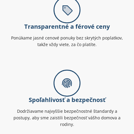
Transparentné a férové ceny
Ponúkame jasné cenové ponuky bez skrytých poplatkov,
takže vždy viete, za čo platíte.
Spoľahlivosť a bezpečnosť
Dodržiavame najvyššie bezpečnostné štandardy a
postupy, aby sme zaistili bezpečnosť vášho domova a
rodiny.