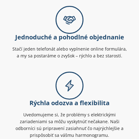
Jednoduché a pohodlné objednanie
Stačí jeden telefonát alebo vyplnenie online formulára,
a my sa postaráme o zvyšok – rýchlo a bez starostí.
Rýchla odozva a flexibilita
Uvedomujeme si, že problémy s elektrickými
zariadeniami sa môžu vyskytnúť nečakane. Naši
odborníci sú pripravení zasiahnuť čo najrýchlejšie a
prispôsobiť sa vášmu harmonogramu.