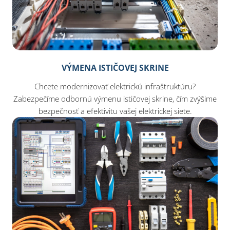
VÝMENA ISTIČOVEJ SKRINE
Chcete modernizovať elektrickú infraštruktúru?
Zabezpečíme odbornú výmenu ističovej skrine, čím zvýšime
bezpečnosť a efektivitu vašej elektrickej siete.