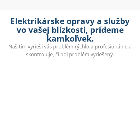
Elektrikárske opravy a služby
vo vašej blízkosti, prídeme
kamkoľvek.
Náš tím vyrieši váš problém rýchlo a profesionálne a
skontroluje, či bol problém vyriešený.