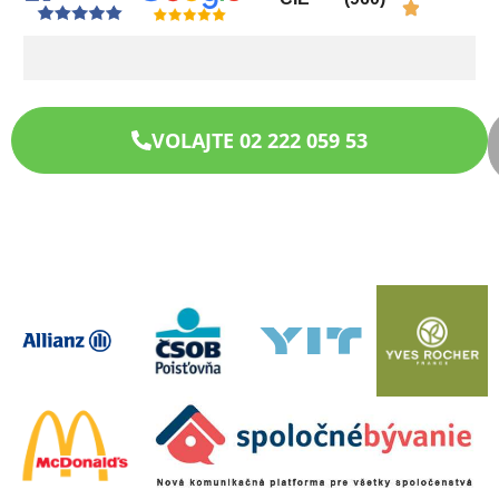
VOLAJTE 02 222 059 53