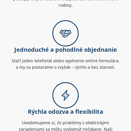
rodiny.
Jednoduché a pohodlné objednanie
Stačí jeden telefonát alebo vyplnenie online formulára,
a my sa postaráme o zvyšok – rýchlo a bez starostí.
Rýchla odozva a flexibilita
Uvedomujeme si, že problémy s elektrickými
zariadeniami sa môžu vyskytnúť nečakane. Naši