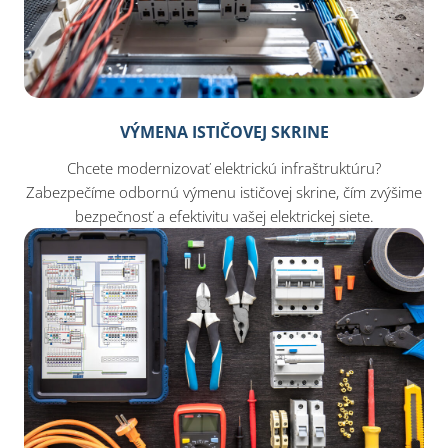
VÝMENA ISTIČOVEJ SKRINE
Chcete modernizovať elektrickú infraštruktúru?
Zabezpečíme odbornú výmenu ističovej skrine, čím zvýšime
bezpečnosť a efektivitu vašej elektrickej siete.