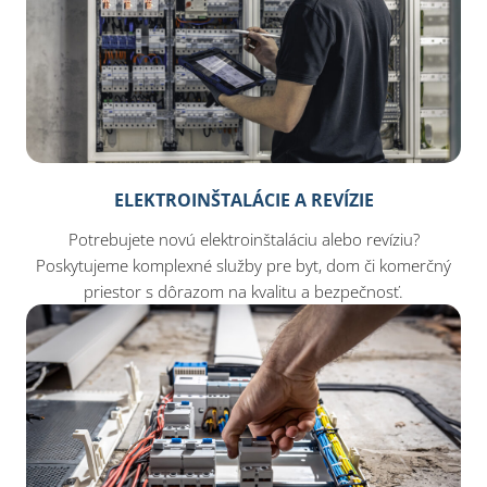
ELEKTROINŠTALÁCIE A REVÍZIE
Potrebujete novú elektroinštaláciu alebo revíziu?
Poskytujeme komplexné služby pre byt, dom či komerčný
priestor s dôrazom na kvalitu a bezpečnosť.