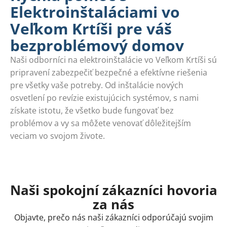
Elektroinštaláciami vo
Veľkom Krtíši pre váš
bezproblémový domov
Naši odborníci na elektroinštalácie vo Veľkom Krtíši sú
pripravení zabezpečiť bezpečné a efektívne riešenia
pre všetky vaše potreby. Od inštalácie nových
osvetlení po revízie existujúcich systémov, s nami
získate istotu, že všetko bude fungovať bez
problémov a vy sa môžete venovať dôležitejším
veciam vo svojom živote.
Naši spokojní zákazníci hovoria
za nás
Objavte, prečo nás naši zákazníci odporúčajú svojim