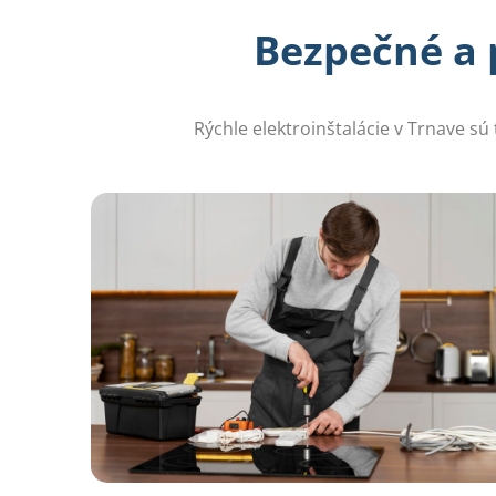
Bezpečné a 
Rýchle elektroinštalácie v Trnave sú