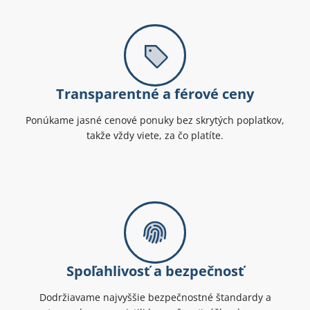
Transparentné a férové ceny
Ponúkame jasné cenové ponuky bez skrytých poplatkov,
takže vždy viete, za čo platíte.
Spoľahlivosť a bezpečnosť
Dodržiavame najvyššie bezpečnostné štandardy a