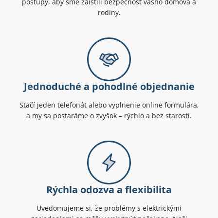
postupy, aby sme zaistili bezpečnosť vášho domova a
rodiny.
Jednoduché a pohodlné objednanie
Stačí jeden telefonát alebo vyplnenie online formulára,
a my sa postaráme o zvyšok – rýchlo a bez starostí.
Rýchla odozva a flexibilita
Uvedomujeme si, že problémy s elektrickými