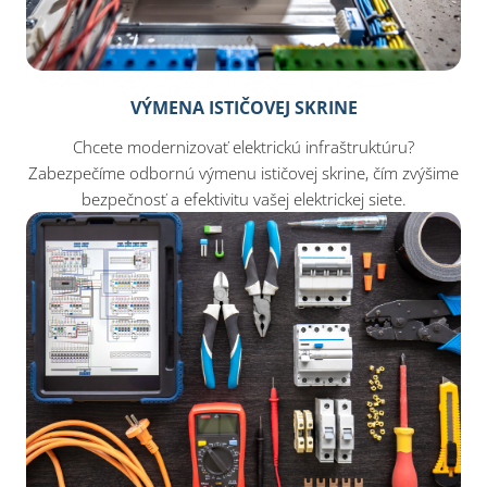
VÝMENA ISTIČOVEJ SKRINE
Chcete modernizovať elektrickú infraštruktúru?
Zabezpečíme odbornú výmenu ističovej skrine, čím zvýšime
bezpečnosť a efektivitu vašej elektrickej siete.