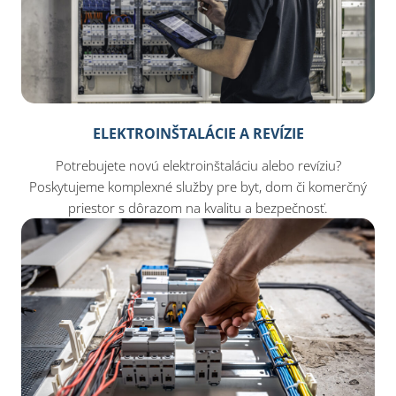
ELEKTROINŠTALÁCIE A REVÍZIE
Potrebujete novú elektroinštaláciu alebo revíziu?
Poskytujeme komplexné služby pre byt, dom či komerčný
priestor s dôrazom na kvalitu a bezpečnosť.