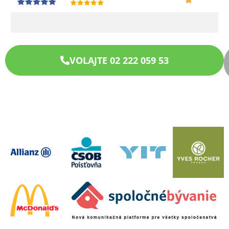
VOLAJTE 02 222 059 53