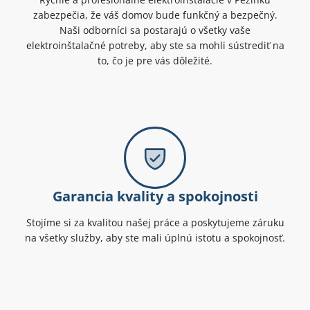
zabezpečia, že váš domov bude funkčný a bezpečný.
Naši odborníci sa postarajú o všetky vaše
elektroinštalačné potreby, aby ste sa mohli sústrediť na
to, čo je pre vás dôležité.
Garancia kvality a spokojnosti
Stojíme si za kvalitou našej práce a poskytujeme záruku
na všetky služby, aby ste mali úplnú istotu a spokojnosť.