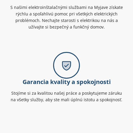
S našimi elektroinštalačnými službami na Myjave získate
rýchlu a spoľahlivú pomoc pri všetkých elektrických
problémoch. Nechajte starosti s elektrikou na nás a
užívajte si bezpečný a funkčný domov.
Garancia kvality a spokojnosti
Stojíme si za kvalitou našej práce a poskytujeme záruku
na všetky služby, aby ste mali úplnú istotu a spokojnosť.