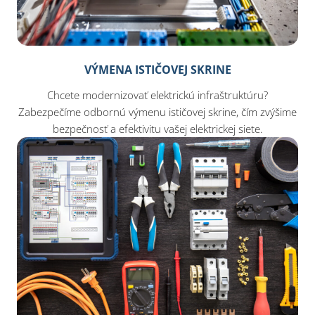
VÝMENA ISTIČOVEJ SKRINE
Chcete modernizovať elektrickú infraštruktúru?
Zabezpečíme odbornú výmenu ističovej skrine, čím zvýšime
bezpečnosť a efektivitu vašej elektrickej siete.