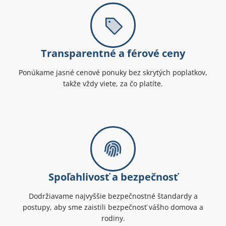
Transparentné a férové ceny
Ponúkame jasné cenové ponuky bez skrytých poplatkov,
takže vždy viete, za čo platíte.
Spoľahlivosť a bezpečnosť
Dodržiavame najvyššie bezpečnostné štandardy a
postupy, aby sme zaistili bezpečnosť vášho domova a
rodiny.