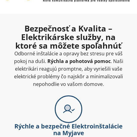
Bezpečnosť a Kvalita –
Elektrikárske služby, na
ktoré sa môžete spoľahnúť
Odborné inštalácie a opravy bez stresu pre váš
pokoj na duši.
Rýchla a pohotová pomoc
. Naši
elektrikári reagujú promptne, aby vyriešili vaše
elektrické problémy čo najskôr a minimalizovali
nepohodlie vo vašom domove.
Rýchle a bezpečné Elektroinštalácie
na Myjave