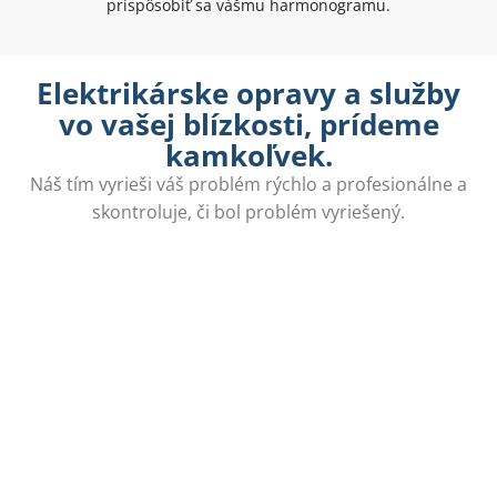
prispôsobiť sa vášmu harmonogramu.
Elektrikárske opravy a služby
vo vašej blízkosti, prídeme
kamkoľvek.
Náš tím vyrieši váš problém rýchlo a profesionálne a
skontroluje, či bol problém vyriešený.