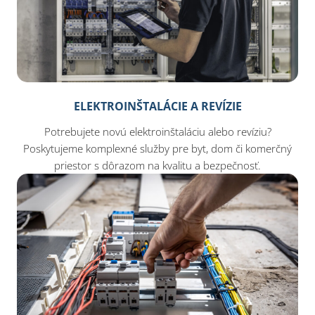
ELEKTROINŠTALÁCIE A REVÍZIE
Potrebujete novú elektroinštaláciu alebo revíziu?
Poskytujeme komplexné služby pre byt, dom či komerčný
priestor s dôrazom na kvalitu a bezpečnosť.