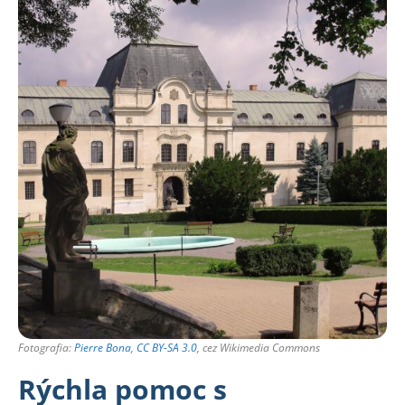
Fotografia:
Pierre Bona
,
CC BY-SA 3.0
, cez Wikimedia Commons
Rýchla pomoc s