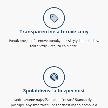
Transparentné a férové ceny
Ponúkame jasné cenové ponuky bez skrytých poplatkov,
takže vždy viete, za čo platíte.
Spoľahlivosť a bezpečnosť
Dodržiavame najvyššie bezpečnostné štandardy a
postupy, aby sme zaistili bezpečnosť vášho domova a