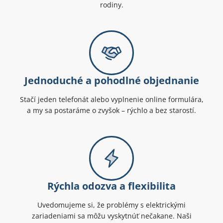
rodiny.
Jednoduché a pohodlné objednanie
Stačí jeden telefonát alebo vyplnenie online formulára,
a my sa postaráme o zvyšok – rýchlo a bez starostí.
Rýchla odozva a flexibilita
Uvedomujeme si, že problémy s elektrickými
zariadeniami sa môžu vyskytnúť nečakane. Naši