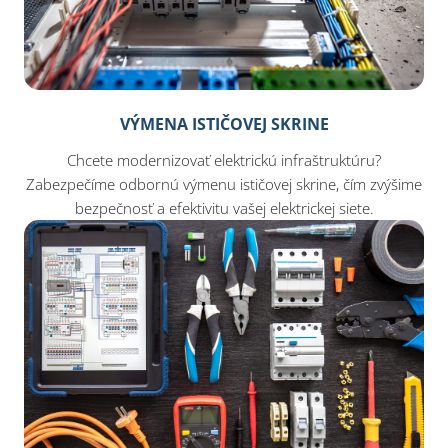
VÝMENA ISTIČOVEJ SKRINE
Chcete modernizovať elektrickú infraštruktúru?
Zabezpečíme odbornú výmenu ističovej skrine, čím zvýšime
bezpečnosť a efektivitu vašej elektrickej siete.