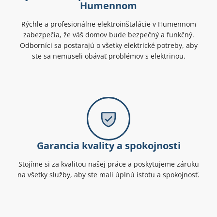
Humennom
Rýchle a profesionálne elektroinštalácie v Humennom
zabezpečia, že váš domov bude bezpečný a funkčný.
Odborníci sa postarajú o všetky elektrické potreby, aby
ste sa nemuseli obávať problémov s elektrinou.
Garancia kvality a spokojnosti
Stojíme si za kvalitou našej práce a poskytujeme záruku
na všetky služby, aby ste mali úplnú istotu a spokojnosť.