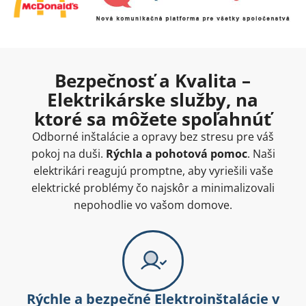
Bezpečnosť a Kvalita –
Elektrikárske služby, na
ktoré sa môžete spoľahnúť
Odborné inštalácie a opravy bez stresu pre váš
pokoj na duši.
Rýchla a pohotová pomoc
. Naši
elektrikári reagujú promptne, aby vyriešili vaše
elektrické problémy čo najskôr a minimalizovali
nepohodlie vo vašom domove.
Rýchle a bezpečné Elektroinštalácie v