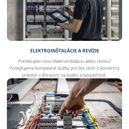
ELEKTROINŠTALÁCIE A REVÍZIE
Potrebujete novú elektroinštaláciu alebo revíziu?
Poskytujeme komplexné služby pre byt, dom či komerčný
priestor s dôrazom na kvalitu a bezpečnosť.