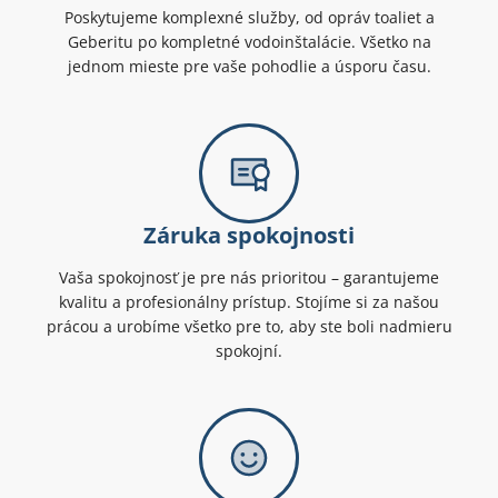
Poskytujeme komplexné služby, od opráv toaliet a
Geberitu po kompletné vodoinštalácie. Všetko na
jednom mieste pre vaše pohodlie a úsporu času.
Záruka spokojnosti
Vaša spokojnosť je pre nás prioritou – garantujeme
kvalitu a profesionálny prístup. Stojíme si za našou
prácou a urobíme všetko pre to, aby ste boli nadmieru
spokojní.