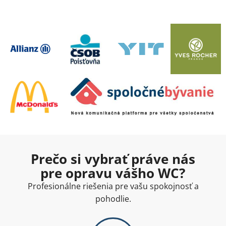
Prečo si vybrať práve nás
pre opravu vášho WC?
Profesionálne riešenia pre vašu spokojnosť a
pohodlie.